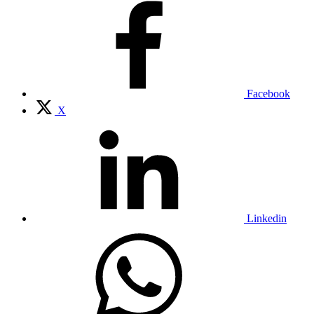
Facebook
X
Linkedin