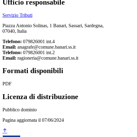
Ufficio responsabile
Servizio Tributi
Piazza Antonio Solinas, 1 Banari, Sassari, Sardegna,
07040, Italia
Telefono:
079826001 int.4
Email:
anagrafe@comune.banari.ss.it
Telefono:
079826001 int.2
Email:
ragioneria@comune.banari.ss.it
Formati disponibili
PDF
Licenza di distribuzione
Pubblico dominio
Pagina aggiornata il 07/06/2024