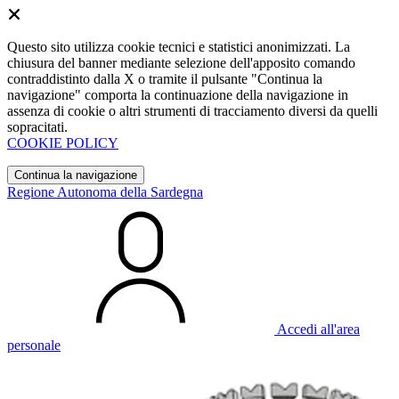
Questo sito utilizza cookie tecnici e statistici anonimizzati. La
chiusura del banner mediante selezione dell'apposito comando
contraddistinto dalla X o tramite il pulsante "Continua la
navigazione" comporta la continuazione della navigazione in
assenza di cookie o altri strumenti di tracciamento diversi da quelli
sopracitati.
COOKIE POLICY
Continua la navigazione
Regione Autonoma della Sardegna
Accedi all'area
personale