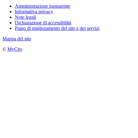
Amministrazione trasparente
Informativa privacy
Note legali
Dichiarazione di accessibilità
Piano di miglioramento del sito e dei servizi
Mappa del sito
©
MyCity