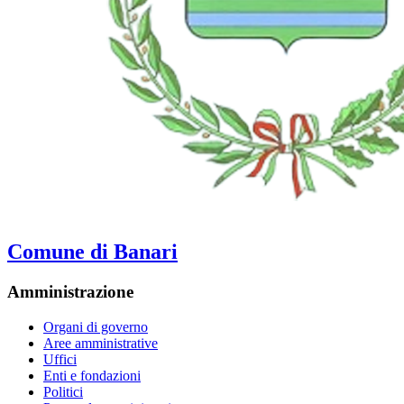
Comune di Banari
Amministrazione
Organi di governo
Aree amministrative
Uffici
Enti e fondazioni
Politici