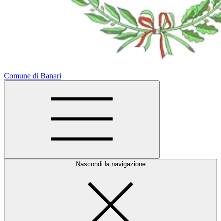
Comune di Banari
Nascondi la navigazione