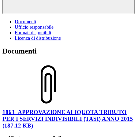
Documenti
Ufficio responsabile
Formati disponibili
Licenza di distribuzione
Documenti
1863_APPROVAZIONE ALIQUOTA TRIBUTO
PER I SERVIZI INDIVISIBILI (TASI) ANNO 2015
(187.12 KB)