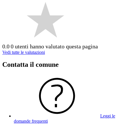
0.0
0 utenti hanno valutato questa pagina
Vedi tutte le valutazioni
Contatta il comune
Leggi le
domande frequenti