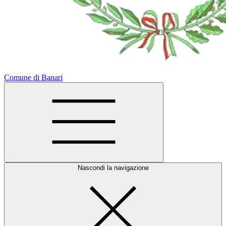
Comune di Banari
Nascondi la navigazione