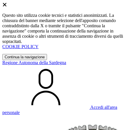
Questo sito utilizza cookie tecnici e statistici anonimizzati. La
chiusura del banner mediante selezione dell'apposito comando
contraddistinto dalla X o tramite il pulsante "Continua la
navigazione" comporta la continuazione della navigazione in
assenza di cookie o altri strumenti di tracciamento diversi da quelli
sopracitati.
COOKIE POLICY
Continua la navigazione
Regione Autonoma della Sardegna
Accedi all'area
personale