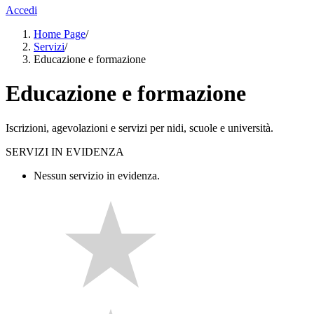
Accedi
Home Page
/
Servizi
/
Educazione e formazione
Educazione e formazione
Iscrizioni, agevolazioni e servizi per nidi, scuole e università.
SERVIZI IN EVIDENZA
Nessun servizio in evidenza.