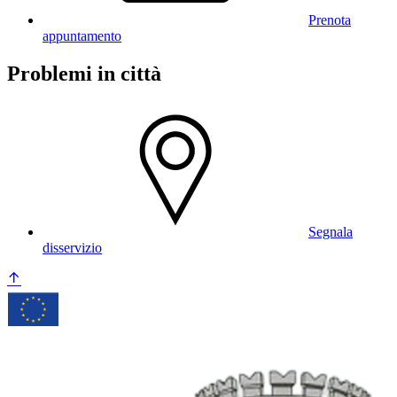
Prenota
appuntamento
Problemi in città
Segnala
disservizio