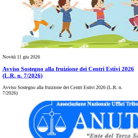
Novità
11 giu 2026
Avviso Sostegno alla fruizione dei Centri Estivi 2026
(L.R. n. 7/2026)
Avviso Sostegno alla fruizione dei Centri Estivi 2026 (L.R. n.
7/2026)