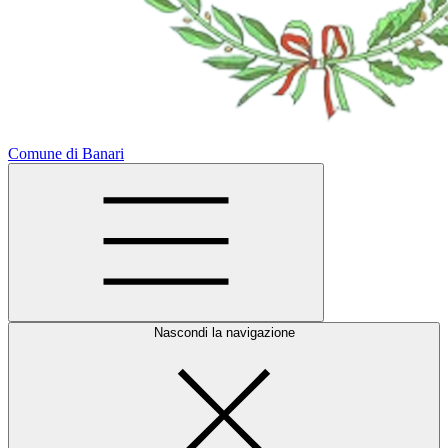
Comune di Banari
Nascondi la navigazione