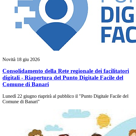
Novità
18 giu 2026
Consolidamento della Rete regionale dei facilitatori
digitali - Riapertura del Punto Digitale Facile del
Comune di Banari
Lunedì 22 giugno riaprirà al pubblico il "Punto Digitale Facile del
Comune di Banari"