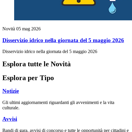
Novità
05 mag 2026
Disservizio idrico nella giornata del 5 maggio 2026
Disservizio idrico nella giornata del 5 maggio 2026
Esplora tutte le Novità
Esplora per Tipo
Notizie
Gli ultimi aggiornamenti riguardanti gli avvenimenti e la vita
culturale.
Avvisi
Bandi di gara, avvisi di concorso e tutte le opportunità per cittadini e