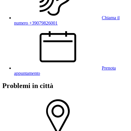
Chiama il
numero +39079826001
Prenota
appuntamento
Problemi in città