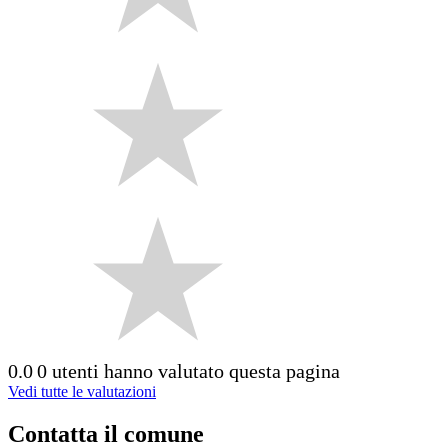
0.0
0 utenti hanno valutato questa pagina
Vedi tutte le valutazioni
Contatta il comune