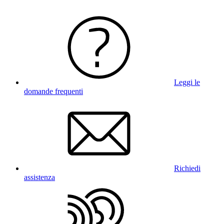
Leggi le
domande frequenti
Richiedi
assistenza