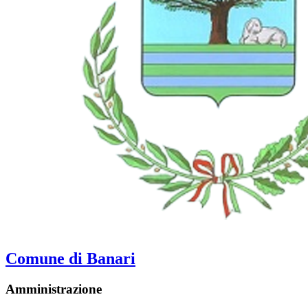
Comune di Banari
Amministrazione