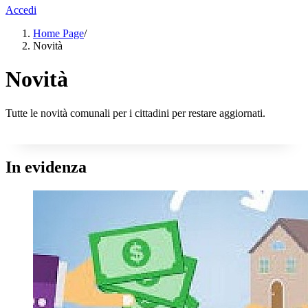
Accedi
Home Page
/
Novità
Novità
Tutte le novità comunali per i cittadini per restare aggiornati.
In evidenza