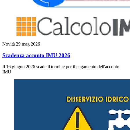
Novità
29 mag 2026
Scadenza acconto IMU 2026
Il 16 giugno 2026 scade il termine per il pagamento dell'acconto
IMU