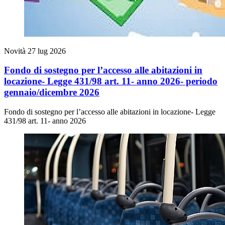
Novità
27 lug 2026
Fondo di sostegno per l’accesso alle abitazioni in
locazione- Legge 431/98 art. 11- anno 2026- periodo
gennaio/dicembre 2026
Fondo di sostegno per l’accesso alle abitazioni in locazione- Legge
431/98 art. 11- anno 2026