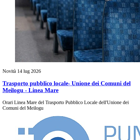
Novità
14 lug 2026
Trasporto pubblico locale- Unione dei Comuni del
Meilogu - Linea Mare
Orari Linea Mare del Trasporto Pubblico Locale dell'Unione dei
Comuni del Meilogu