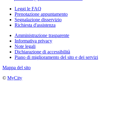
Leggi le FAQ
Prenotazione appuntamento
Segnalazione disservizio
Richiesta d'assistenza
Amministrazione trasparente
Informativa privacy
Note legali
Dichiarazione di accessibilità
Piano di miglioramento del sito e dei servizi
Mappa del sito
©
MyCity