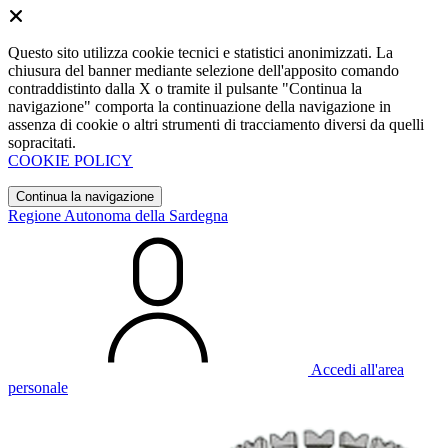
Questo sito utilizza cookie tecnici e statistici anonimizzati. La
chiusura del banner mediante selezione dell'apposito comando
contraddistinto dalla X o tramite il pulsante "Continua la
navigazione" comporta la continuazione della navigazione in
assenza di cookie o altri strumenti di tracciamento diversi da quelli
sopracitati.
COOKIE POLICY
Continua la navigazione
Regione Autonoma della Sardegna
Accedi all'area
personale