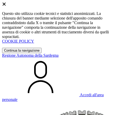
Questo sito utilizza cookie tecnici e statistici anonimizzati. La
chiusura del banner mediante selezione dell'apposito comando
contraddistinto dalla X o tramite il pulsante "Continua la
navigazione" comporta la continuazione della navigazione in
assenza di cookie o altri strumenti di tracciamento diversi da quelli
sopracitati.
COOKIE POLICY
Continua la navigazione
Regione Autonoma della Sardegna
Accedi all'area
personale