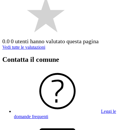
0.0
0 utenti hanno valutato questa pagina
Vedi tutte le valutazioni
Contatta il comune
Leggi le
domande frequenti