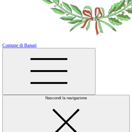
Comune di Banari
Nascondi la navigazione