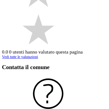
0.0
0 utenti hanno valutato questa pagina
Vedi tutte le valutazioni
Contatta il comune