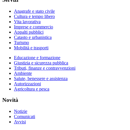
Anagrafe e stato civile
Cultura e tempo libero
Vita lavorativa
Imprese e commercio
Appalti pubblici
Catasto e urbanistica
Turismo
Mobilità e trasporti
Educazione e formazione
Giustizia e sicurezza pubblica
Tributi, finanze e contravvenzioni
Ambiente
Salute, benessere e assistenza
Autorizzazioni
Agricoltura e pesca
Novità
Notizie
Comunicati
Avvisi