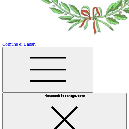
Comune di Banari
Nascondi la navigazione