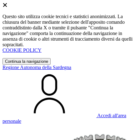
Questo sito utilizza cookie tecnici e statistici anonimizzati. La
chiusura del banner mediante selezione dell'apposito comando
contraddistinto dalla X o tramite il pulsante "Continua la
navigazione" comporta la continuazione della navigazione in
assenza di cookie o altri strumenti di tracciamento diversi da quelli
sopracitati.
COOKIE POLICY
Continua la navigazione
Regione Autonoma della Sardegna
Accedi all'area
personale