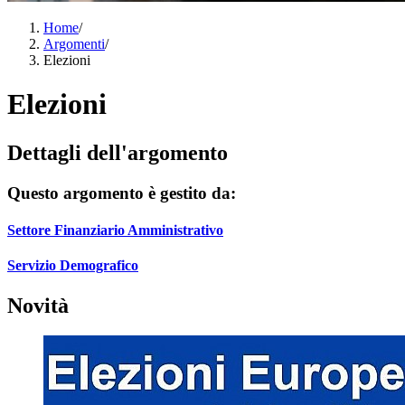
Home
/
Argomenti
/
Elezioni
Elezioni
Dettagli dell'argomento
Questo argomento è gestito da:
Settore Finanziario Amministrativo
Servizio Demografico
Novità