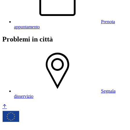
Prenota
appuntamento
Problemi in città
Segnala
disservizio