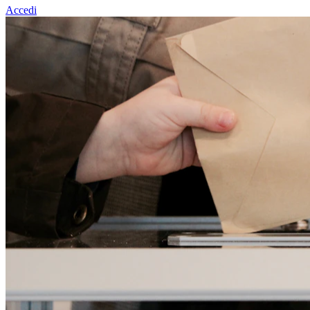
Accedi