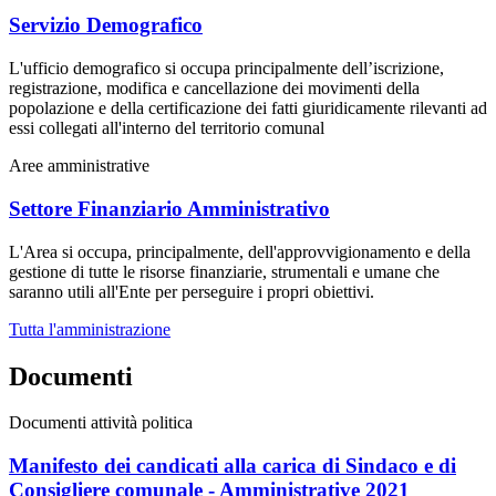
Servizio Demografico
L'ufficio demografico si occupa principalmente dell’iscrizione,
registrazione, modifica e cancellazione dei movimenti della
popolazione e della certificazione dei fatti giuridicamente rilevanti ad
essi collegati all'interno del territorio comunal
Aree amministrative
Settore Finanziario Amministrativo
L'Area si occupa, principalmente, dell'approvvigionamento e della
gestione di tutte le risorse finanziarie, strumentali e umane che
saranno utili all'Ente per perseguire i propri obiettivi.
Tutta l'amministrazione
Documenti
Documenti attività politica
Manifesto dei candicati alla carica di Sindaco e di
Consigliere comunale - Amministrative 2021