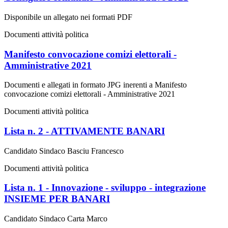
Disponibile un allegato nei formati PDF
Documenti attività politica
Manifesto convocazione comizi elettorali -
Amministrative 2021
Documenti e allegati in formato JPG inerenti a Manifesto
convocazione comizi elettorali - Amministrative 2021
Documenti attività politica
Lista n. 2 - ATTIVAMENTE BANARI
Candidato Sindaco Basciu Francesco
Documenti attività politica
Lista n. 1 - Innovazione - sviluppo - integrazione
INSIEME PER BANARI
Candidato Sindaco Carta Marco