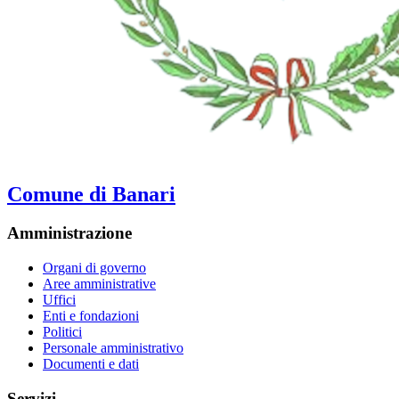
Comune di Banari
Amministrazione
Organi di governo
Aree amministrative
Uffici
Enti e fondazioni
Politici
Personale amministrativo
Documenti e dati
Servizi