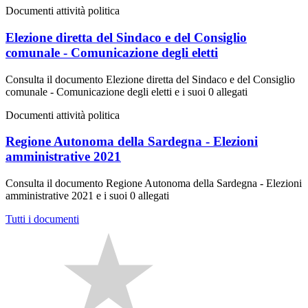
Documenti attività politica
Elezione diretta del Sindaco e del Consiglio
comunale - Comunicazione degli eletti
Consulta il documento Elezione diretta del Sindaco e del Consiglio
comunale - Comunicazione degli eletti e i suoi 0 allegati
Documenti attività politica
Regione Autonoma della Sardegna - Elezioni
amministrative 2021
Consulta il documento Regione Autonoma della Sardegna - Elezioni
amministrative 2021 e i suoi 0 allegati
Tutti i documenti