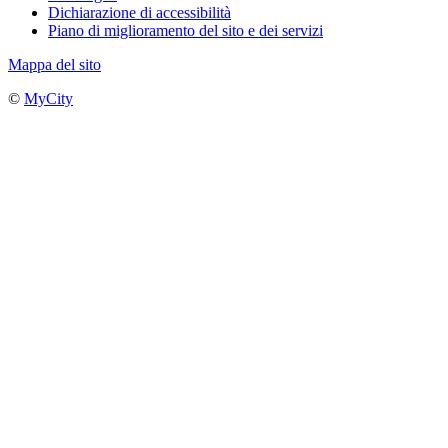
Dichiarazione di accessibilità
Piano di miglioramento del sito e dei servizi
Mappa del sito
©
MyCity