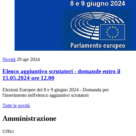
Novità
29 apr 2024
Elenco aggiuntivo scrutatori - domande entro il
15.05.2024 ore 12.00
Elezioni Europee del 8 e 9 giugno 2024 - Domanda per
l'inserimento nell'elenco aggiuntivo scrutatori
Tutte le novità
Amministrazione
Uffici