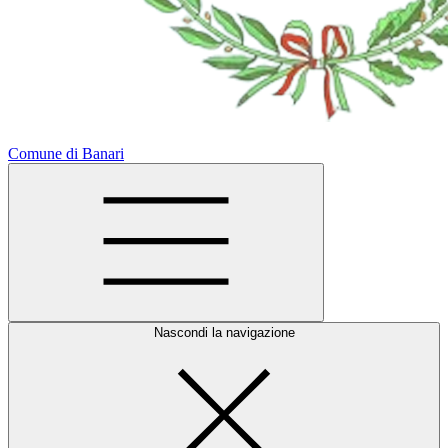
Comune di Banari
Nascondi la navigazione