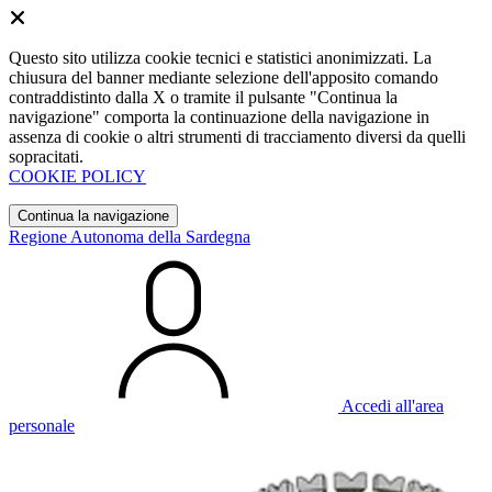
Questo sito utilizza cookie tecnici e statistici anonimizzati. La
chiusura del banner mediante selezione dell'apposito comando
contraddistinto dalla X o tramite il pulsante "Continua la
navigazione" comporta la continuazione della navigazione in
assenza di cookie o altri strumenti di tracciamento diversi da quelli
sopracitati.
COOKIE POLICY
Continua la navigazione
Regione Autonoma della Sardegna
Accedi all'area
personale