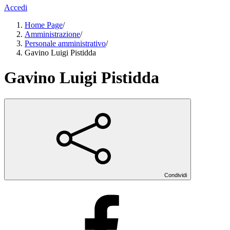
Accedi
Home Page
/
Amministrazione
/
Personale amministrativo
/
Gavino Luigi Pistidda
Gavino Luigi Pistidda
Condividi