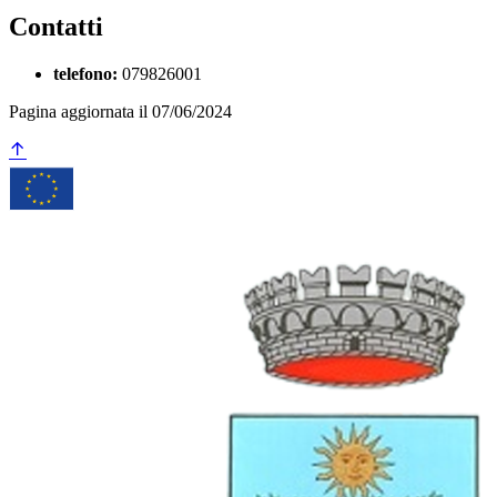
Contatti
telefono:
079826001
Pagina aggiornata il 07/06/2024