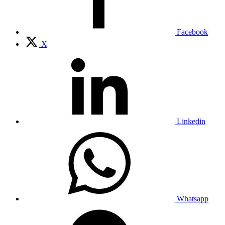
Facebook
X
Linkedin
Whatsapp