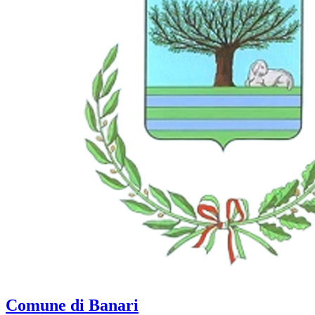
Comune di Banari