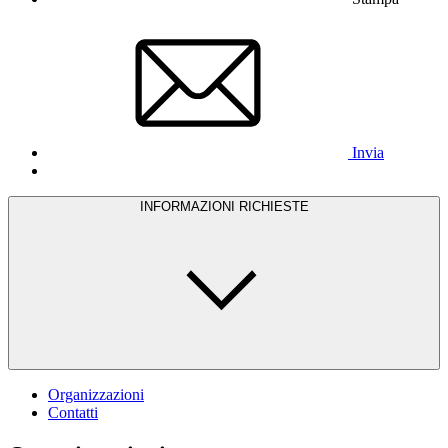
Invia
INFORMAZIONI RICHIESTE
Organizzazioni
Contatti