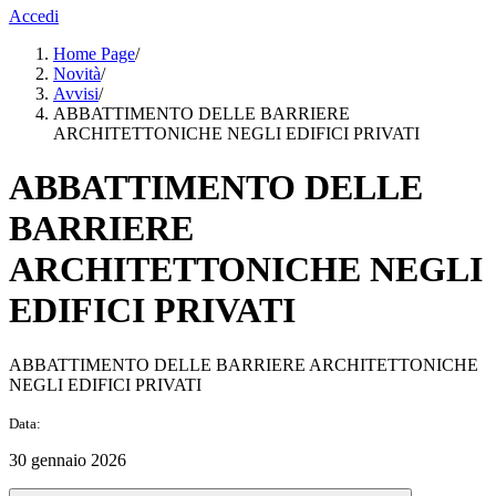
Accedi
Home Page
/
Novità
/
Avvisi
/
ABBATTIMENTO DELLE BARRIERE
ARCHITETTONICHE NEGLI EDIFICI PRIVATI
ABBATTIMENTO DELLE
BARRIERE
ARCHITETTONICHE NEGLI
EDIFICI PRIVATI
ABBATTIMENTO DELLE BARRIERE ARCHITETTONICHE
NEGLI EDIFICI PRIVATI
Data:
30 gennaio 2026