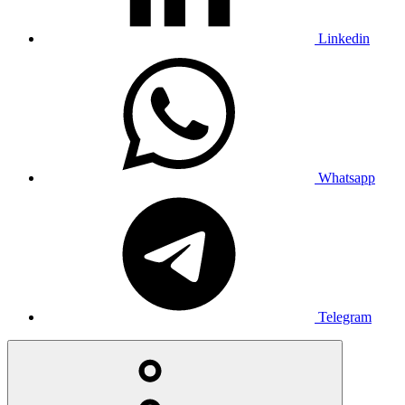
Linkedin
Whatsapp
Telegram