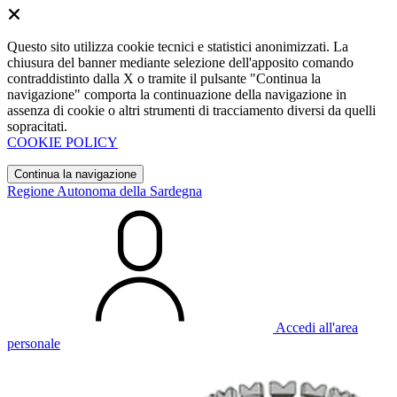
Questo sito utilizza cookie tecnici e statistici anonimizzati. La
chiusura del banner mediante selezione dell'apposito comando
contraddistinto dalla X o tramite il pulsante "Continua la
navigazione" comporta la continuazione della navigazione in
assenza di cookie o altri strumenti di tracciamento diversi da quelli
sopracitati.
COOKIE POLICY
Continua la navigazione
Regione Autonoma della Sardegna
Accedi all'area
personale