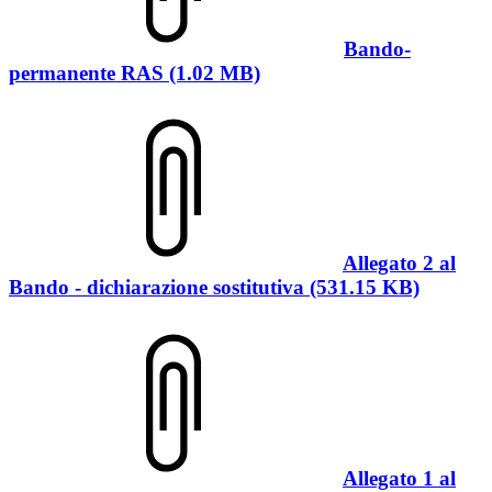
Bando-
permanente RAS (1.02 MB)
Allegato 2 al
Bando - dichiarazione sostitutiva (531.15 KB)
Allegato 1 al