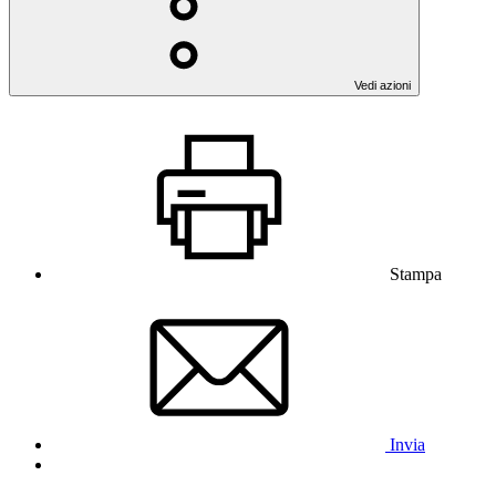
Vedi azioni
Stampa
Invia