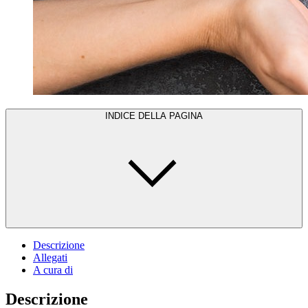
INDICE DELLA PAGINA
Descrizione
Allegati
A cura di
Descrizione