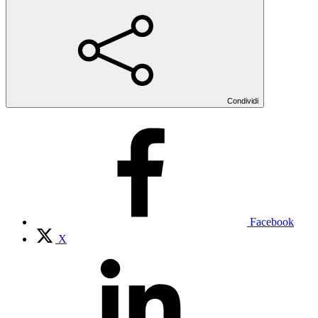
Condividi
Facebook
X