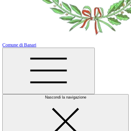
Comune di Banari
Nascondi la navigazione