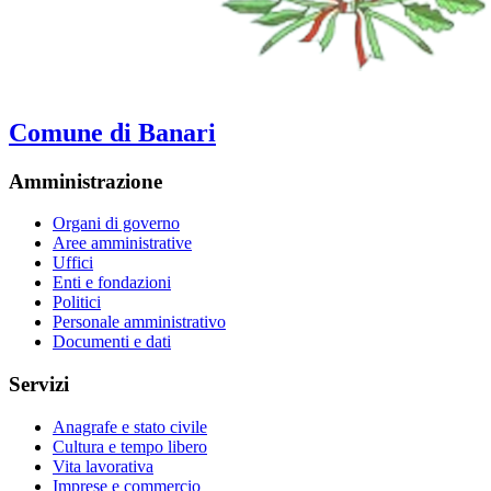
Comune di Banari
Amministrazione
Organi di governo
Aree amministrative
Uffici
Enti e fondazioni
Politici
Personale amministrativo
Documenti e dati
Servizi
Anagrafe e stato civile
Cultura e tempo libero
Vita lavorativa
Imprese e commercio