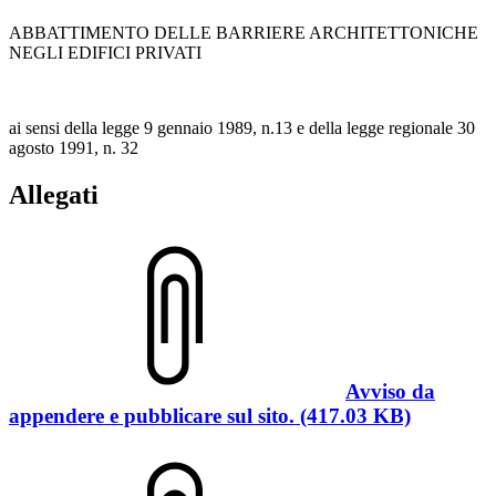
ABBATTIMENTO DELLE BARRIERE ARCHITETTONICHE
NEGLI EDIFICI PRIVATI
ai sensi della legge 9 gennaio 1989, n.13 e della legge regionale 30
agosto 1991, n. 32
Allegati
Avviso da
appendere e pubblicare sul sito. (417.03 KB)