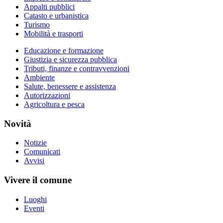
Appalti pubblici
Catasto e urbanistica
Turismo
Mobilità e trasporti
Educazione e formazione
Giustizia e sicurezza pubblica
Tributi, finanze e contravvenzioni
Ambiente
Salute, benessere e assistenza
Autorizzazioni
Agricoltura e pesca
Novità
Notizie
Comunicati
Avvisi
Vivere il comune
Luoghi
Eventi