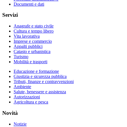
Documenti e dati
Servizi
Anagrafe e stato civile
Cultura e tempo libero
Vita lavorativa
Imprese e commercio
Appalti pubblici
Catasto e urbanistica
Turismo
Mobilità e trasporti
Educazione e formazione
Giustizia e sicurezza pubblica
Tributi, finanze e contravvenzioni
Ambiente
Salute, benessere e assistenza
Autorizzazioni
Agricoltura e pesca
Novità
Notizie