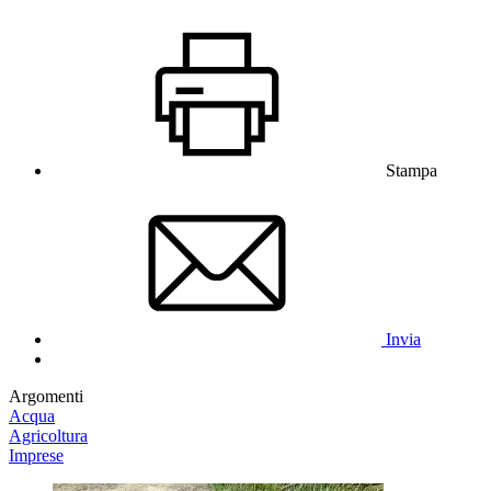
Stampa
Invia
Argomenti
Acqua
Agricoltura
Imprese