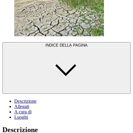
INDICE DELLA PAGINA
Descrizione
Allegati
A cura di
Luoghi
Descrizione