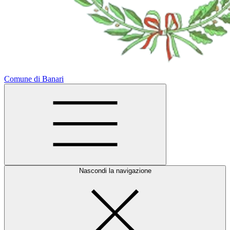
Comune di Banari
Nascondi la navigazione