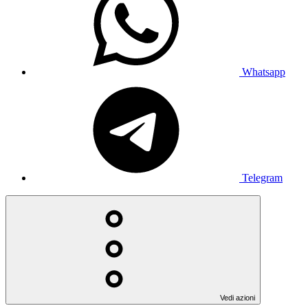
Whatsapp
Telegram
Vedi azioni