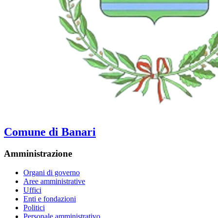
Comune di Banari
Amministrazione
Organi di governo
Aree amministrative
Uffici
Enti e fondazioni
Politici
Personale amministrativo