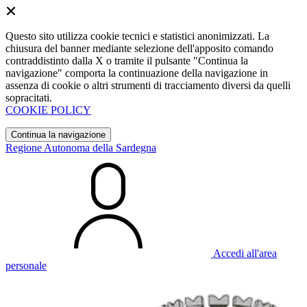
Questo sito utilizza cookie tecnici e statistici anonimizzati. La
chiusura del banner mediante selezione dell'apposito comando
contraddistinto dalla X o tramite il pulsante "Continua la
navigazione" comporta la continuazione della navigazione in
assenza di cookie o altri strumenti di tracciamento diversi da quelli
sopracitati.
COOKIE POLICY
Continua la navigazione
Regione Autonoma della Sardegna
Accedi all'area
personale