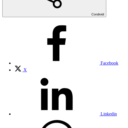
Condividi
Facebook
X
Linkedin