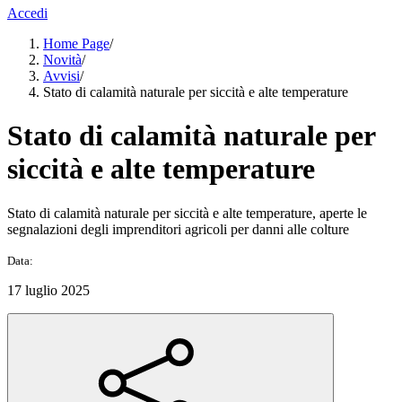
Accedi
Home Page
/
Novità
/
Avvisi
/
Stato di calamità naturale per siccità e alte temperature
Stato di calamità naturale per
siccità e alte temperature
Stato di calamità naturale per siccità e alte temperature, aperte le
segnalazioni degli imprenditori agricoli per danni alle colture
Data:
17 luglio 2025