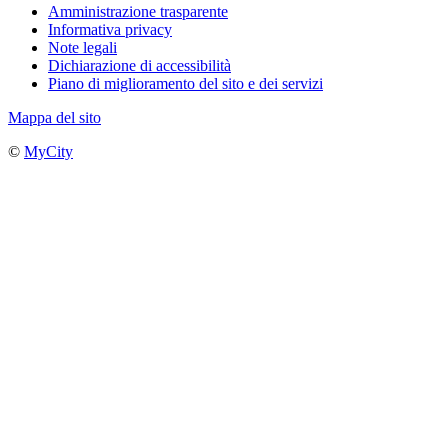
Amministrazione trasparente
Informativa privacy
Note legali
Dichiarazione di accessibilità
Piano di miglioramento del sito e dei servizi
Mappa del sito
©
MyCity