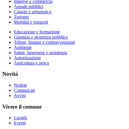
Imprese e commercio
Appalti pubblici
Catasto e urbanistica
Turismo
Mobilità e trasporti
Educazione e formazione
Giustizia e sicurezza pubblica
Tributi, finanze e contravvenzioni
Ambiente
Salute, benessere e assistenza
Autorizzazioni
Agricoltura e pesca
Novità
Notizie
Comunicati
Avvisi
Vivere il comune
Luoghi
Eventi