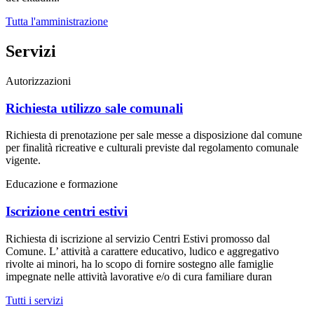
Tutta l'amministrazione
Servizi
Autorizzazioni
Richiesta utilizzo sale comunali
Richiesta di prenotazione per sale messe a disposizione dal comune
per finalità ricreative e culturali previste dal regolamento comunale
vigente.
Educazione e formazione
Iscrizione centri estivi
Richiesta di iscrizione al servizio Centri Estivi promosso dal
Comune. L’ attività a carattere educativo, ludico e aggregativo
rivolte ai minori, ha lo scopo di fornire sostegno alle famiglie
impegnate nelle attività lavorative e/o di cura familiare duran
Tutti i servizi