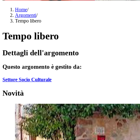
Home
/
Argomenti
/
Tempo libero
Tempo libero
Dettagli dell'argomento
Questo argomento è gestito da:
Settore Socio Culturale
Novità