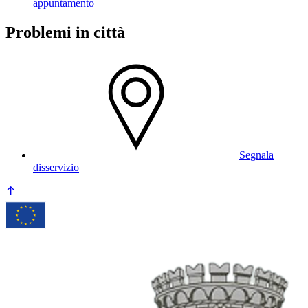
appuntamento
Problemi in città
Segnala
disservizio