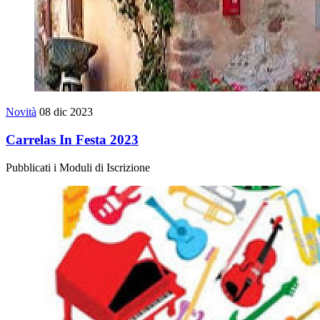
Novità
08 dic 2023
Carrelas In Festa 2023
Pubblicati i Moduli di Iscrizione