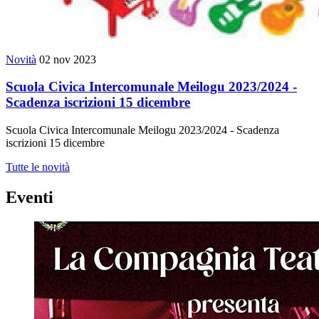
Novità
02 nov 2023
Scuola Civica Intercomunale Meilogu 2023/2024 -
Scadenza iscrizioni 15 dicembre
Scuola Civica Intercomunale Meilogu 2023/2024 - Scadenza
iscrizioni 15 dicembre
Tutte le novità
Eventi