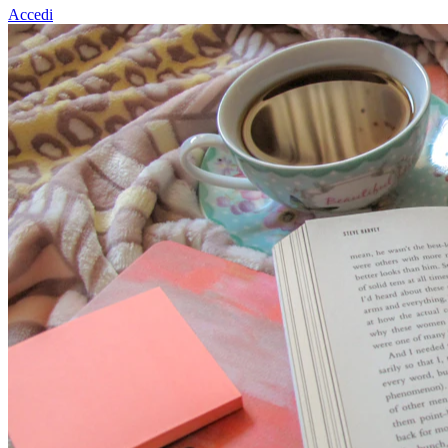
Accedi