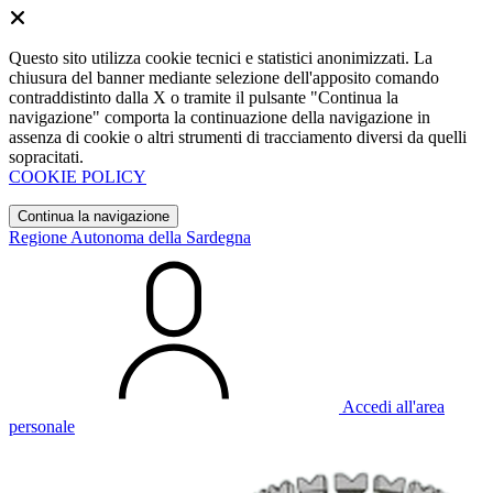
Questo sito utilizza cookie tecnici e statistici anonimizzati. La
chiusura del banner mediante selezione dell'apposito comando
contraddistinto dalla X o tramite il pulsante "Continua la
navigazione" comporta la continuazione della navigazione in
assenza di cookie o altri strumenti di tracciamento diversi da quelli
sopracitati.
COOKIE POLICY
Continua la navigazione
Regione Autonoma della Sardegna
Accedi all'area
personale