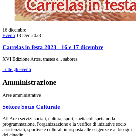
16
dicembre
Eventi
13 Dec 2023
Carrelas in festa 2023 - 16 e 17 dicembre
XVI Edizione Artes, trastes e... sabores
Tutte gli eventi
Amministrazione
Aree amministrative
Settore Socio Culturale
All'Area servizi sociali, cultura, sport, spettacoli spettano la
programmazione, l'organizzazione e la verifica di iniziative socio
assistenziali, sportive e culturali in risposta alle esigenze e ai bisogni
dei cittadini.