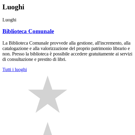
Luoghi
Luoghi
Biblioteca Comunale
La Biblioteca Comunale provvede alla gestione, all'incremento, alla
catalogazione e alla valorizzazione del proprio patrimonio librario e
non. Presso la biblioteca è possibile accedere gratuitamente ai servizi
di consultazione e prestito di libri.
Tutti i luoghi