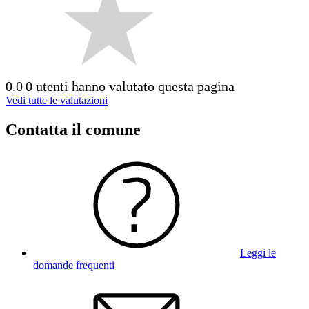
0.0
0 utenti hanno valutato questa pagina
Vedi tutte le valutazioni
Contatta il comune
Leggi le
domande frequenti