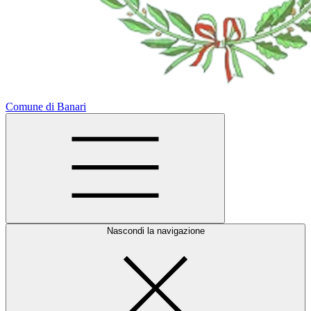
Comune di Banari
Nascondi la navigazione