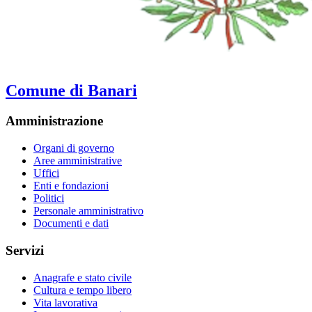
Comune di Banari
Amministrazione
Organi di governo
Aree amministrative
Uffici
Enti e fondazioni
Politici
Personale amministrativo
Documenti e dati
Servizi
Anagrafe e stato civile
Cultura e tempo libero
Vita lavorativa