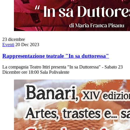
23
dicembre
Eventi
20 Dec 2023
Rappresentazione teatrale "In sa duttoressa"
La compagnia Teatro Ittiri presenta "In sa Duttoressa" - Sabato 23
Dicembre ore 18:00 Sala Polivalente