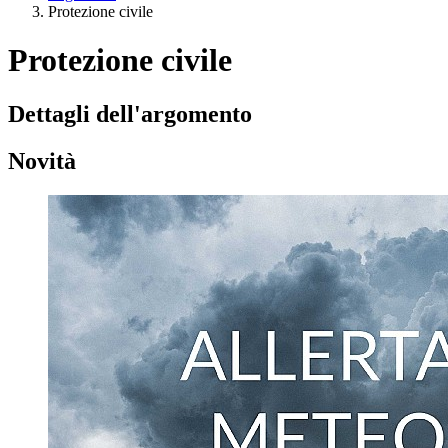
Protezione civile
Protezione civile
Dettagli dell'argomento
Novità