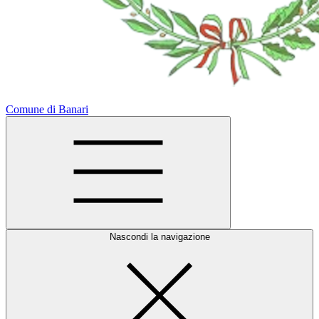
Comune di Banari
Nascondi la navigazione