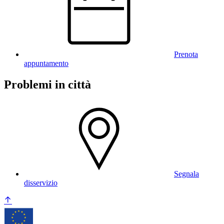
Prenota
appuntamento
Problemi in città
Segnala
disservizio