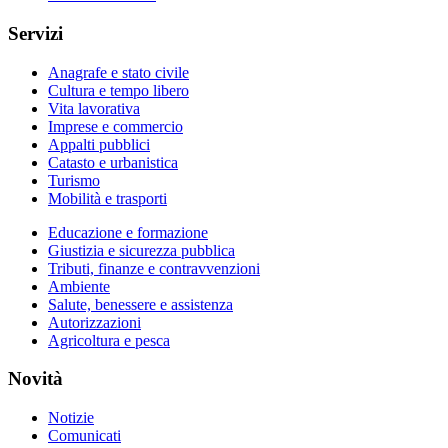
Servizi
Anagrafe e stato civile
Cultura e tempo libero
Vita lavorativa
Imprese e commercio
Appalti pubblici
Catasto e urbanistica
Turismo
Mobilità e trasporti
Educazione e formazione
Giustizia e sicurezza pubblica
Tributi, finanze e contravvenzioni
Ambiente
Salute, benessere e assistenza
Autorizzazioni
Agricoltura e pesca
Novità
Notizie
Comunicati