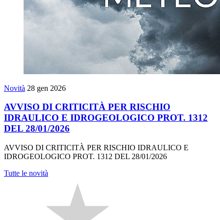
Novità
28 gen 2026
AVVISO DI CRITICITÀ PER RISCHIO
IDRAULICO E IDROGEOLOGICO PROT. 1312
DEL 28/01/2026
AVVISO DI CRITICITÀ PER RISCHIO IDRAULICO E
IDROGEOLOGICO PROT. 1312 DEL 28/01/2026
Tutte le novità