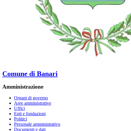
Comune di Banari
Amministrazione
Organi di governo
Aree amministrative
Uffici
Enti e fondazioni
Politici
Personale amministrativo
Documenti e dati