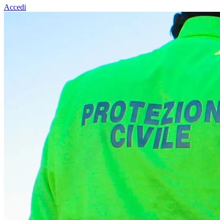
Accedi