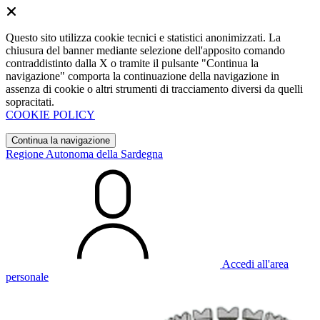
Questo sito utilizza cookie tecnici e statistici anonimizzati. La
chiusura del banner mediante selezione dell'apposito comando
contraddistinto dalla X o tramite il pulsante "Continua la
navigazione" comporta la continuazione della navigazione in
assenza di cookie o altri strumenti di tracciamento diversi da quelli
sopracitati.
COOKIE POLICY
Continua la navigazione
Regione Autonoma della Sardegna
Accedi all'area
personale