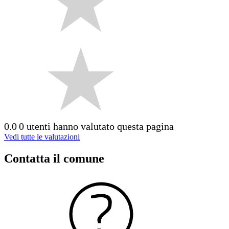
0.0
0 utenti hanno valutato questa pagina
Vedi tutte le valutazioni
Contatta il comune