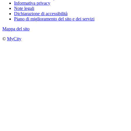
Informativa privacy
Note legali
Dichiarazione di accessibilità
Piano di miglioramento del sito e dei servizi
Mappa del sito
©
MyCity