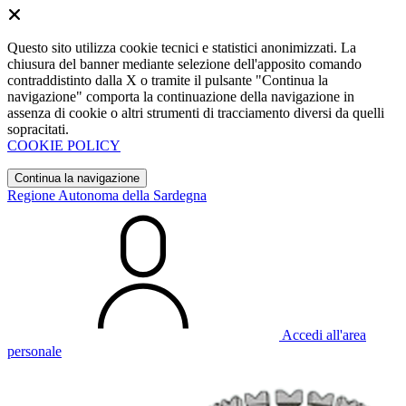
Questo sito utilizza cookie tecnici e statistici anonimizzati. La
chiusura del banner mediante selezione dell'apposito comando
contraddistinto dalla X o tramite il pulsante "Continua la
navigazione" comporta la continuazione della navigazione in
assenza di cookie o altri strumenti di tracciamento diversi da quelli
sopracitati.
COOKIE POLICY
Continua la navigazione
Regione Autonoma della Sardegna
Accedi all'area
personale