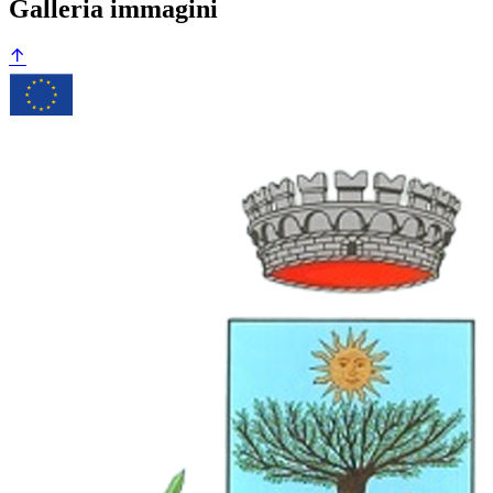
Galleria immagini