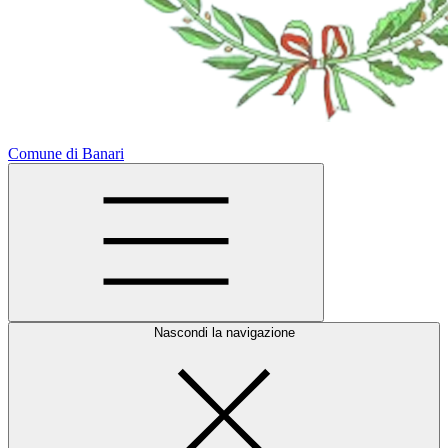
Comune di Banari
Nascondi la navigazione