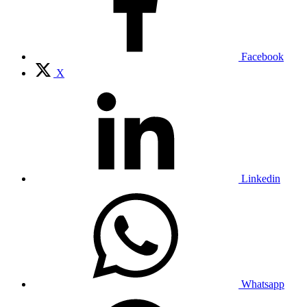
Facebook
X
Linkedin
Whatsapp