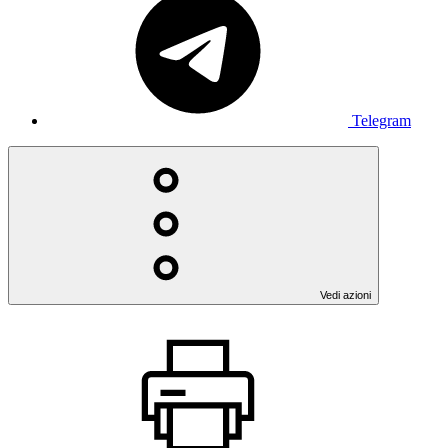
Telegram
Vedi azioni