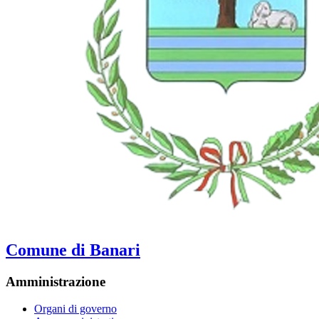
Comune di Banari
Amministrazione
Organi di governo