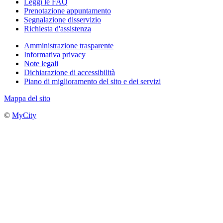
Leggi le FAQ
Prenotazione appuntamento
Segnalazione disservizio
Richiesta d'assistenza
Amministrazione trasparente
Informativa privacy
Note legali
Dichiarazione di accessibilità
Piano di miglioramento del sito e dei servizi
Mappa del sito
©
MyCity