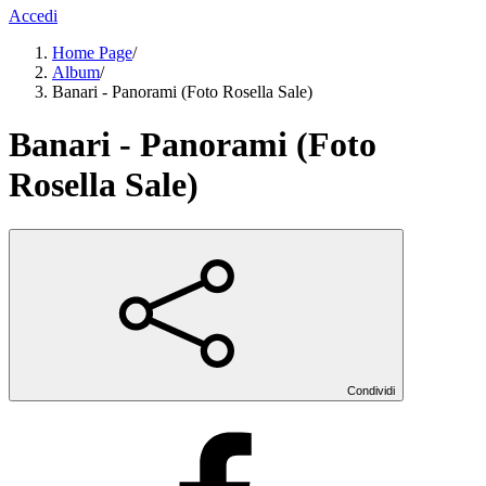
Accedi
Home Page
/
Album
/
Banari - Panorami (Foto Rosella Sale)
Banari - Panorami (Foto
Rosella Sale)
Condividi