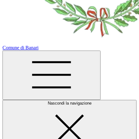
Comune di Banari
Nascondi la navigazione