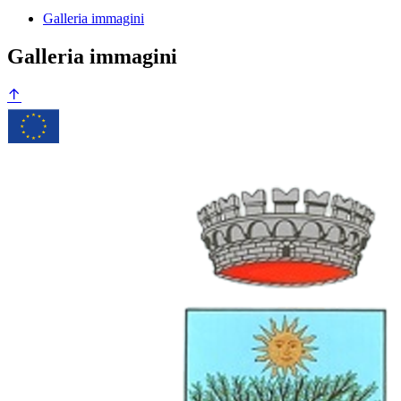
Galleria immagini
Galleria immagini