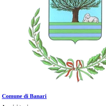
Comune di Banari