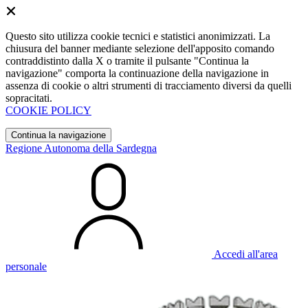
Questo sito utilizza cookie tecnici e statistici anonimizzati. La
chiusura del banner mediante selezione dell'apposito comando
contraddistinto dalla X o tramite il pulsante "Continua la
navigazione" comporta la continuazione della navigazione in
assenza di cookie o altri strumenti di tracciamento diversi da quelli
sopracitati.
COOKIE POLICY
Continua la navigazione
Regione Autonoma della Sardegna
Accedi all'area
personale