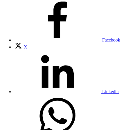
Facebook
X
Linkedin