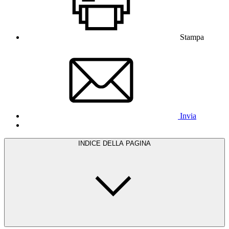
Stampa
Invia
INDICE DELLA PAGINA