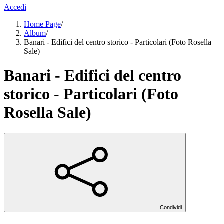
Accedi
Home Page
/
Album
/
Banari - Edifici del centro storico - Particolari (Foto Rosella
Sale)
Banari - Edifici del centro
storico - Particolari (Foto
Rosella Sale)
Condividi