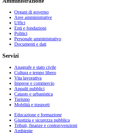
Amministrazione
Organi di governo
Aree amministrative
Uffici
Enti e fondazioni
Politici
Personale amministrativo
Documenti e dati
Servizi
Anagrafe e stato civile
Cultura e tempo libero
Vita lavorativa
Imprese e commercio
Appalti pubblici
Catasto e urbanistica
Turismo
Mobilità e trasporti
Educazione e formazione
Giustizia e sicurezza pubblica
Tributi, finanze e contravvenzioni
Ambiente