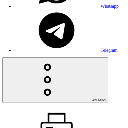
Whatsapp
Telegram
Vedi azioni